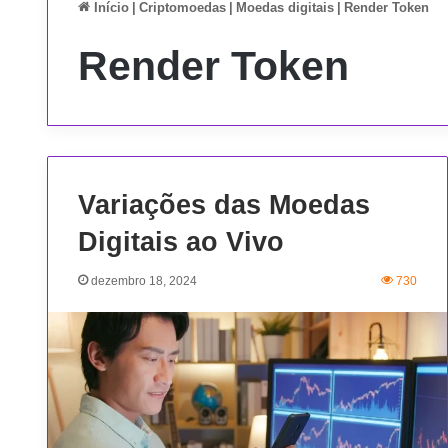
Início
|
Criptomoedas
|
Moedas digitais
|
Render Token
Render Token
Variações das Moedas
Digitais ao Vivo
dezembro 18, 2024
730