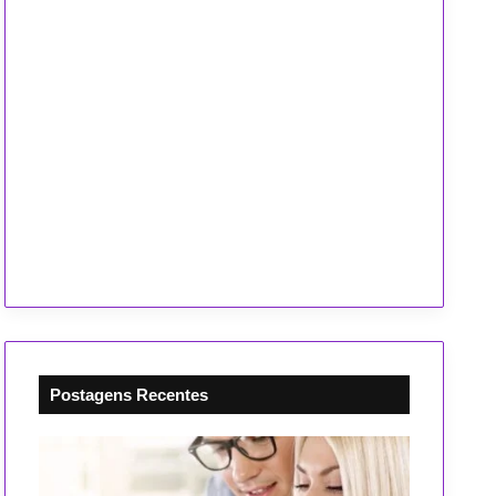
Postagens Recentes