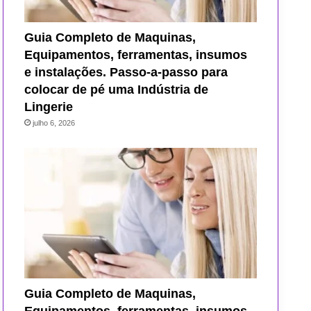
Guia Completo de Maquinas,
Equipamentos, ferramentas, insumos
e instalações. Passo-a-passo para
colocar de pé uma Indústria de
Lingerie
julho 6, 2026
Guia Completo de Maquinas,