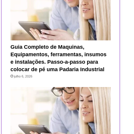
Guia Completo de Maquinas,
Equipamentos, ferramentas, insumos
e instalações. Passo-a-passo para
colocar de pé uma Padaria Industrial
julho 6, 2026