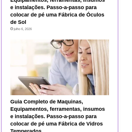
Equipamentos, ferramentas, insumos
e instalações. Passo-a-passo para
colocar de pé uma Fábrica de Óculos
de Sol
julho 6, 2026
Guia Completo de Maquinas,
Equipamentos, ferramentas, insumos
e instalações. Passo-a-passo para
colocar de pé uma Fábrica de Vidros
Temperados