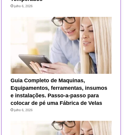
julho 6, 2026
Guia Completo de Maquinas,
Equipamentos, ferramentas, insumos
e instalações. Passo-a-passo para
colocar de pé uma Fábrica de Velas
julho 6, 2026