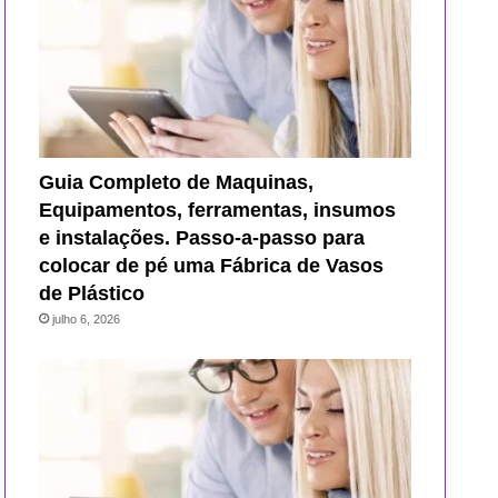
Guia Completo de Maquinas,
Equipamentos, ferramentas, insumos
e instalações. Passo-a-passo para
colocar de pé uma Fábrica de Vasos
de Plástico
julho 6, 2026