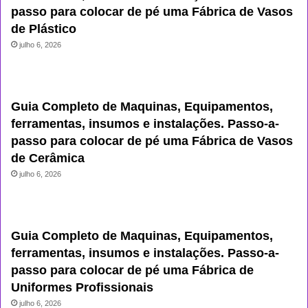
passo para colocar de pé uma Fábrica de Vasos
de Plástico
julho 6, 2026
Guia Completo de Maquinas, Equipamentos,
ferramentas, insumos e instalações. Passo-a-
passo para colocar de pé uma Fábrica de Vasos
de Cerâmica
julho 6, 2026
Guia Completo de Maquinas, Equipamentos,
ferramentas, insumos e instalações. Passo-a-
passo para colocar de pé uma Fábrica de
Uniformes Profissionais
julho 6, 2026