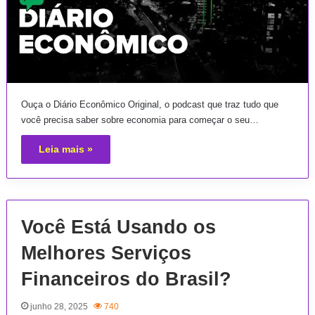
Ouça o Diário Econômico Original, o podcast que traz tudo que
você precisa saber sobre economia para começar o seu…
Leia mais »
Você Está Usando os
Melhores Serviços
Financeiros do Brasil?
junho 28, 2025
740