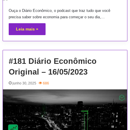
Ouça o Diário Econômico, o podcast que traz tudo que você
precisa saber sobre economia para começar o seu dia,…
Leia mais »
#181 Diário Econômico
Original – 16/05/2023
junho 30, 2025
686