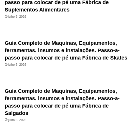
passo para colocar de pé uma Fábrica de
Suplementos Alimentares
julho 6, 2026
Guia Completo de Maquinas, Equipamentos,
ferramentas, insumos e instalações. Passo-a-
passo para colocar de pé uma Fábrica de Skates
julho 6, 2026
Guia Completo de Maquinas, Equipamentos,
ferramentas, insumos e instalações. Passo-a-
passo para colocar de pé uma Fábrica de
Salgados
julho 6, 2026