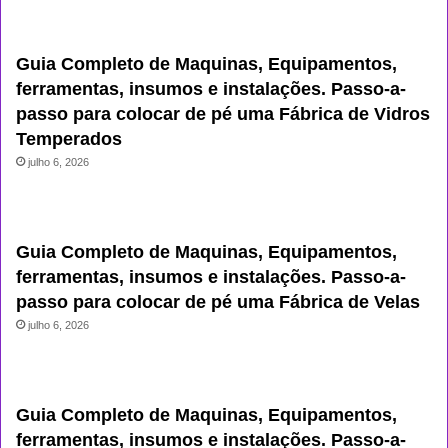
Guia Completo de Maquinas, Equipamentos,
ferramentas, insumos e instalações. Passo-a-
passo para colocar de pé uma Fábrica de Vidros
Temperados
julho 6, 2026
Guia Completo de Maquinas, Equipamentos,
ferramentas, insumos e instalações. Passo-a-
passo para colocar de pé uma Fábrica de Velas
julho 6, 2026
Guia Completo de Maquinas, Equipamentos,
ferramentas, insumos e instalações. Passo-a-