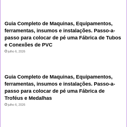
Guia Completo de Maquinas, Equipamentos,
ferramentas, insumos e instalações. Passo-a-
passo para colocar de pé uma Fábrica de Tubos
e Conexões de PVC
julho 6, 2026
Guia Completo de Maquinas, Equipamentos,
ferramentas, insumos e instalações. Passo-a-
passo para colocar de pé uma Fábrica de
Troféus e Medalhas
julho 6, 2026