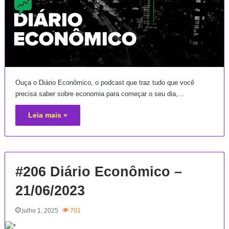
Ouça o Diário Econômico, o podcast que traz tudo que você
precisa saber sobre economia para começar o seu dia,…
Leia mais »
#206 Diário Econômico –
21/06/2023
julho 1, 2025
701