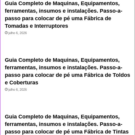
Guia Completo de Maquinas, Equipamentos,
ferramentas, insumos e instalações. Passo-a-
passo para colocar de pé uma Fábrica de
Tomadas e Interruptores
julho 6, 2026
Guia Completo de Maquinas, Equipamentos,
ferramentas, insumos e instalações. Passo-a-
passo para colocar de pé uma Fábrica de Toldos
e Coberturas
julho 6, 2026
Guia Completo de Maquinas, Equipamentos,
ferramentas, insumos e instalações. Passo-a-
passo para colocar de pé uma Fábrica de Tintas