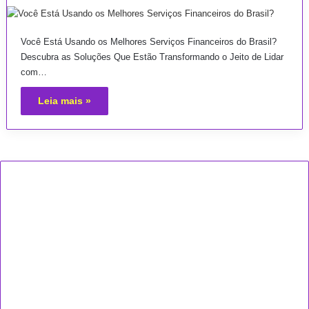
Você Está Usando os Melhores Serviços Financeiros do Brasil?
Descubra as Soluções Que Estão Transformando o Jeito de Lidar
com…
Leia mais »