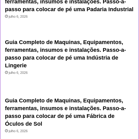
ferramentas, insumos e instalações. Passo-a-
passo para colocar de pé uma Padaria Industrial
julho 6, 2026
Guia Completo de Maquinas, Equipamentos,
ferramentas, insumos e instalações. Passo-a-
passo para colocar de pé uma Indústria de
Lingerie
julho 6, 2026
Guia Completo de Maquinas, Equipamentos,
ferramentas, insumos e instalações. Passo-a-
passo para colocar de pé uma Fábrica de
Óculos de Sol
julho 6, 2026