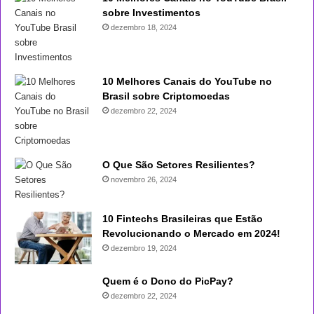
sobre Investimentos
dezembro 18, 2024
10 Melhores Canais do YouTube no
Brasil sobre Criptomoedas
dezembro 22, 2024
O Que São Setores Resilientes?
novembro 26, 2024
10 Fintechs Brasileiras que Estão
Revolucionando o Mercado em 2024!
dezembro 19, 2024
Quem é o Dono do PicPay?
dezembro 22, 2024