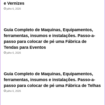
e Vernizes
julho 6, 2026
Guia Completo de Maquinas, Equipamentos,
ferramentas, insumos e instalações. Passo-a-
passo para colocar de pé uma Fábrica de
Tendas para Eventos
julho 6, 2026
Guia Completo de Maquinas, Equipamentos,
ferramentas, insumos e instalações. Passo-a-
passo para colocar de pé uma Fábrica de Telhas
julho 6, 2026