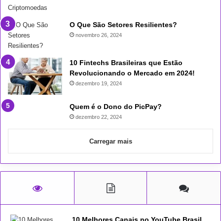
O Que São Setores Resilientes?
novembro 26, 2024
10 Fintechs Brasileiras que Estão
Revolucionando o Mercado em 2024!
dezembro 19, 2024
Quem é o Dono do PicPay?
dezembro 22, 2024
Carregar mais
10 Melhores Canais no YouTube Brasil