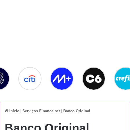
Início
|
Serviços Financeiros
|
Banco Original
Banco Original