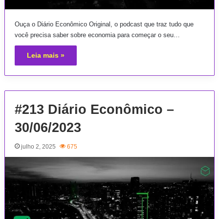
Ouça o Diário Econômico Original, o podcast que traz tudo que
você precisa saber sobre economia para começar o seu…
Leia mais »
#213 Diário Econômico –
30/06/2023
julho 2, 2025
675