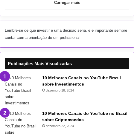
Carregar mais
Lembre-se de que investir é uma decisão séria, e é importante sempre
contar com a orientação de um profissional
Publicações Mais Visualizadas
10 Melhores Canais no YouTube Brasil
sobre Investimentos
dezembro 18, 2024
10 Melhores Canais do YouTube no Brasil
sobre Criptomoedas
dezembro 22, 2024