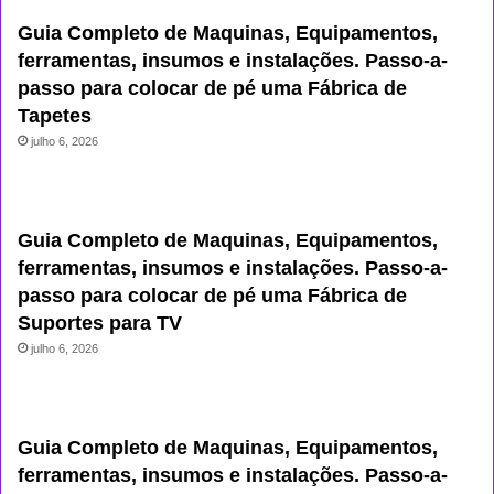
Guia Completo de Maquinas, Equipamentos,
ferramentas, insumos e instalações. Passo-a-
passo para colocar de pé uma Fábrica de
Tapetes
julho 6, 2026
Guia Completo de Maquinas, Equipamentos,
ferramentas, insumos e instalações. Passo-a-
passo para colocar de pé uma Fábrica de
Suportes para TV
julho 6, 2026
Guia Completo de Maquinas, Equipamentos,
ferramentas, insumos e instalações. Passo-a-