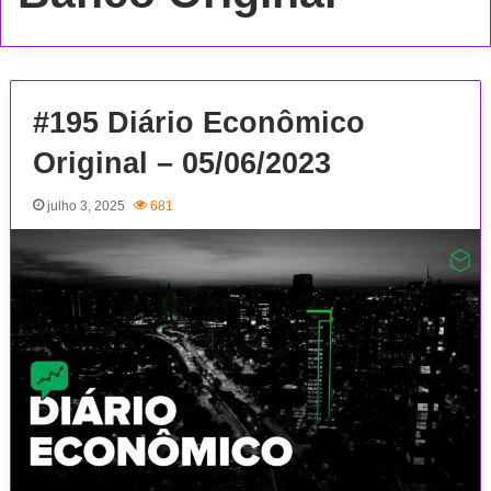
#195 Diário Econômico
Original – 05/06/2023
julho 3, 2025
681