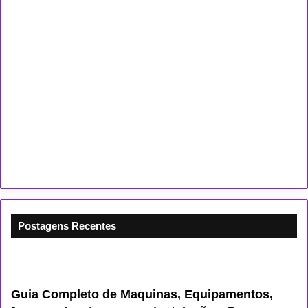
Postagens Recentes
Guia Completo de Maquinas, Equipamentos,