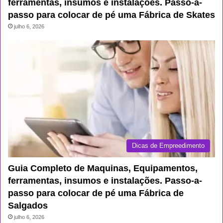
ferramentas, insumos e instalações. Passo-a-
passo para colocar de pé uma Fábrica de Skates
julho 6, 2026
Dicas de Empreedimento
Guia Completo de Maquinas, Equipamentos,
ferramentas, insumos e instalações. Passo-a-
passo para colocar de pé uma Fábrica de
Salgados
julho 6, 2026