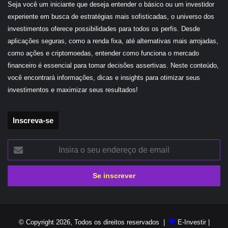
Seja você um iniciante que deseja entender o básico ou um investidor
experiente em busca de estratégias mais sofisticadas, o universo dos
investimentos oferece possibilidades para todos os perfis. Desde
aplicações seguras, como a renda fixa, até alternativas mais arrojadas,
como ações e criptomoedas, entender como funciona o mercado
financeiro é essencial para tomar decisões assertivas. Neste conteúdo,
você encontrará informações, dicas e insights para otimizar seus
investimentos e maximizar seus resultados!
Inscreva-se
Insira
o
seu
endereço
de
email
© Copyright 2026, Todos os direitos reservados |
E-Investir
|