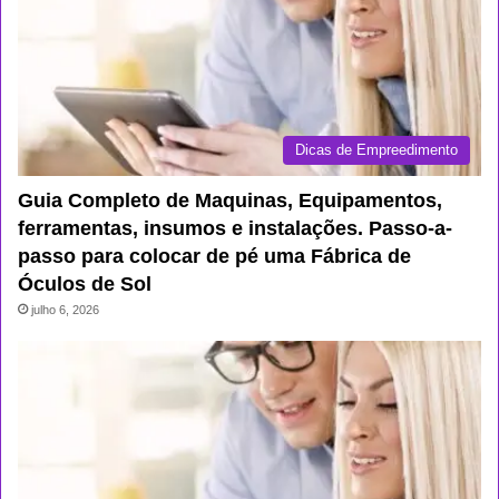
Dicas de Empreedimento
Guia Completo de Maquinas, Equipamentos,
ferramentas, insumos e instalações. Passo-a-
passo para colocar de pé uma Fábrica de
Óculos de Sol
julho 6, 2026