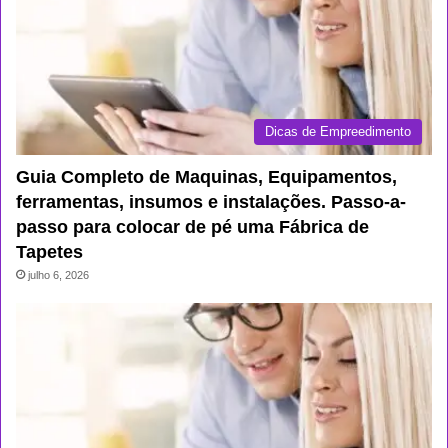
Dicas de Empreedimento
Guia Completo de Maquinas, Equipamentos,
ferramentas, insumos e instalações. Passo-a-
passo para colocar de pé uma Fábrica de
Tapetes
julho 6, 2026