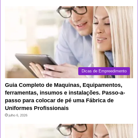
Dicas de Empreedimento
Guia Completo de Maquinas, Equipamentos,
ferramentas, insumos e instalações. Passo-a-
passo para colocar de pé uma Fábrica de
Uniformes Profissionais
julho 6, 2026