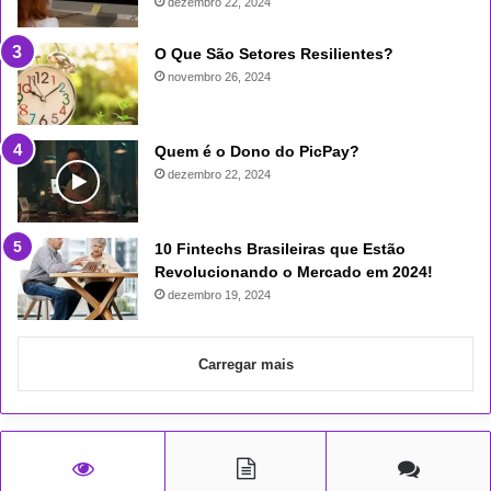
dezembro 22, 2024
O Que São Setores Resilientes?
novembro 26, 2024
Quem é o Dono do PicPay?
dezembro 22, 2024
10 Fintechs Brasileiras que Estão
Revolucionando o Mercado em 2024!
dezembro 19, 2024
Carregar mais