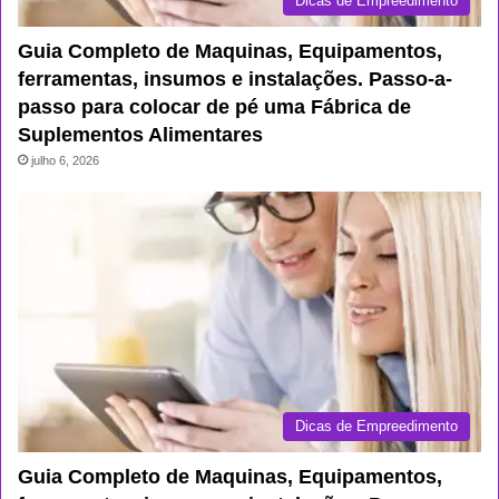
Dicas de Empreedimento
Guia Completo de Maquinas, Equipamentos,
ferramentas, insumos e instalações. Passo-a-
passo para colocar de pé uma Fábrica de
Suplementos Alimentares
julho 6, 2026
Dicas de Empreedimento
Guia Completo de Maquinas, Equipamentos,