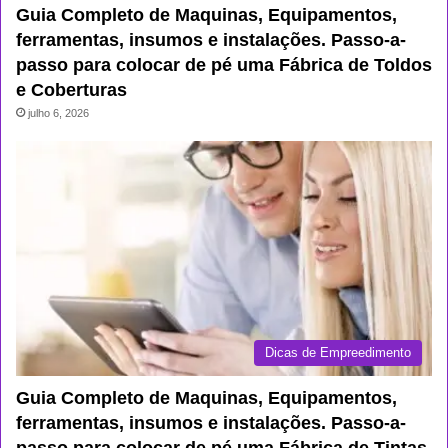
Guia Completo de Maquinas, Equipamentos,
ferramentas, insumos e instalações. Passo-a-
passo para colocar de pé uma Fábrica de Toldos
e Coberturas
julho 6, 2026
Dicas de Empreedimento
Guia Completo de Maquinas, Equipamentos,
ferramentas, insumos e instalações. Passo-a-
passo para colocar de pé uma Fábrica de Tintas