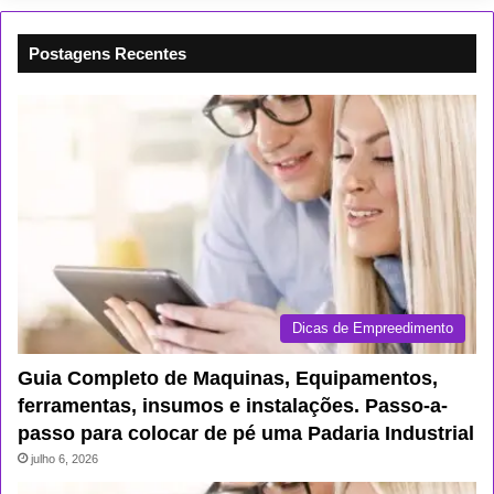
Postagens Recentes
Dicas de Empreedimento
Guia Completo de Maquinas, Equipamentos,
ferramentas, insumos e instalações. Passo-a-
passo para colocar de pé uma Padaria Industrial
julho 6, 2026