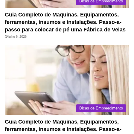
Dicas de Empreedimento
Guia Completo de Maquinas, Equipamentos,
ferramentas, insumos e instalações. Passo-a-
passo para colocar de pé uma Fábrica de Velas
julho 6, 2026
Dicas de Empreedimento
Guia Completo de Maquinas, Equipamentos,
ferramentas, insumos e instalações. Passo-a-