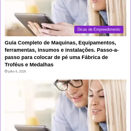
Dicas de Empreedimento
Guia Completo de Maquinas, Equipamentos,
ferramentas, insumos e instalações. Passo-a-
passo para colocar de pé uma Fábrica de
Troféus e Medalhas
julho 6, 2026