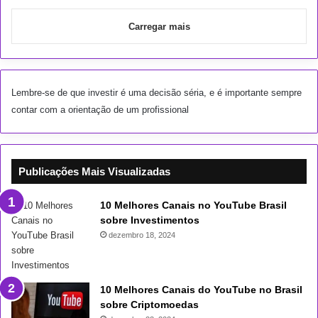
Carregar mais
Lembre-se de que investir é uma decisão séria, e é importante sempre
contar com a orientação de um profissional
Publicações Mais Visualizadas
10 Melhores Canais no YouTube Brasil
sobre Investimentos
dezembro 18, 2024
10 Melhores Canais do YouTube no Brasil
sobre Criptomoedas