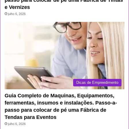
e Vernizes
julho 6, 2026
Dicas de Empreedimento
Guia Completo de Maquinas, Equipamentos,
ferramentas, insumos e instalações. Passo-a-
passo para colocar de pé uma Fábrica de
Tendas para Eventos
julho 6, 2026