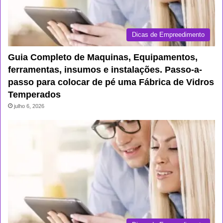
Dicas de Empreedimento
Guia Completo de Maquinas, Equipamentos,
ferramentas, insumos e instalações. Passo-a-
passo para colocar de pé uma Fábrica de Vidros
Temperados
julho 6, 2026