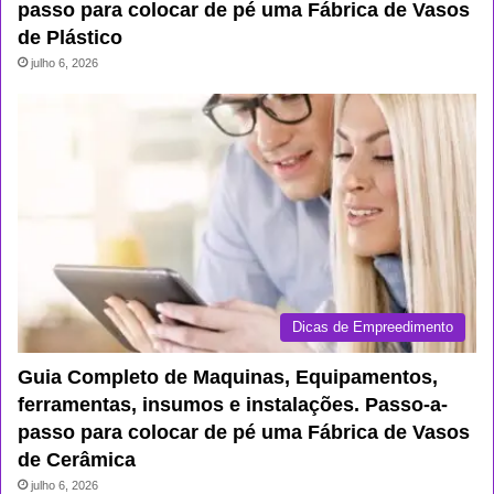
passo para colocar de pé uma Fábrica de Vasos
de Plástico
julho 6, 2026
Dicas de Empreedimento
Guia Completo de Maquinas, Equipamentos,
ferramentas, insumos e instalações. Passo-a-
passo para colocar de pé uma Fábrica de Vasos
de Cerâmica
julho 6, 2026