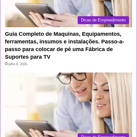
Dicas de Empreedimento
Guia Completo de Maquinas, Equipamentos,
ferramentas, insumos e instalações. Passo-a-
passo para colocar de pé uma Fábrica de
Suportes para TV
julho 6, 2026