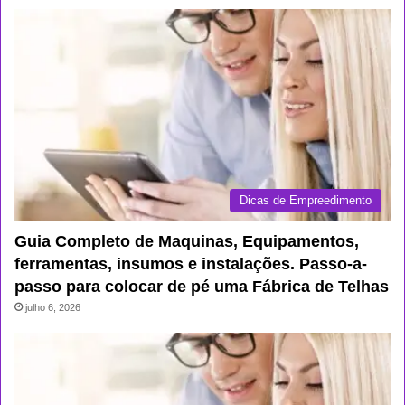
Dicas de Empreedimento
Guia Completo de Maquinas, Equipamentos,
ferramentas, insumos e instalações. Passo-a-
passo para colocar de pé uma Fábrica de Telhas
julho 6, 2026