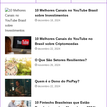
10 Melhores Canais no YouTube Brasil
sobre Investimentos
dezembro 18, 2024
10 Melhores Canais do YouTube no
Brasil sobre Criptomoedas
dezembro 22, 2024
O Que São Setores Resilientes?
novembro 26, 2024
Quem é o Dono do PicPay?
dezembro 22, 2024
10 Fintechs Brasileiras que Estão