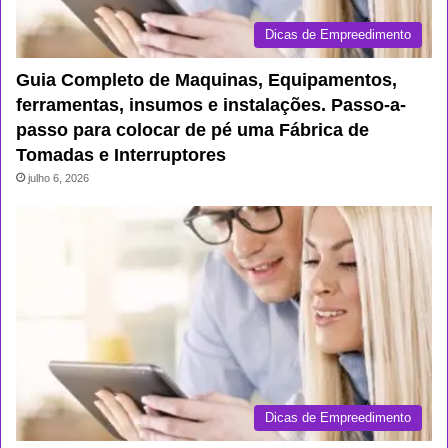
Dicas de Empreedimento
Guia Completo de Maquinas, Equipamentos,
ferramentas, insumos e instalações. Passo-a-
passo para colocar de pé uma Fábrica de
Tomadas e Interruptores
julho 6, 2026
Dicas de Empreedimento