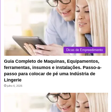
Dicas de Empreedimento
Guia Completo de Maquinas, Equipamentos,
ferramentas, insumos e instalações. Passo-a-
passo para colocar de pé uma Indústria de
Lingerie
julho 6, 2026