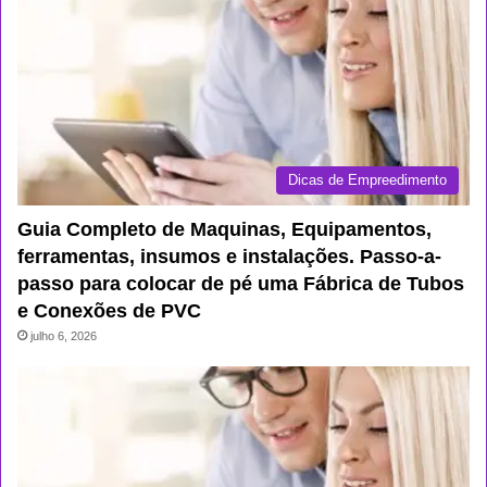
Dicas de Empreedimento
Guia Completo de Maquinas, Equipamentos,
ferramentas, insumos e instalações. Passo-a-
passo para colocar de pé uma Fábrica de Tubos
e Conexões de PVC
julho 6, 2026