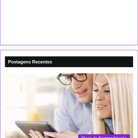
Postagens Recentes