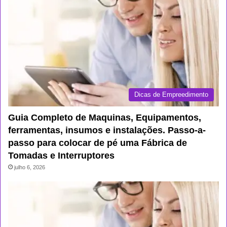
Dicas de Empreedimento
Guia Completo de Maquinas, Equipamentos,
ferramentas, insumos e instalações. Passo-a-
passo para colocar de pé uma Fábrica de
Tomadas e Interruptores
julho 6, 2026