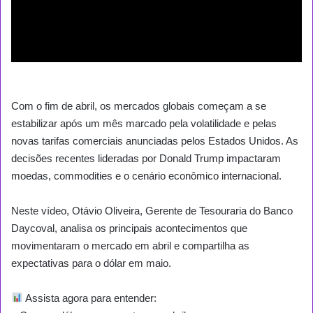
Com o fim de abril, os mercados globais começam a se
estabilizar após um mês marcado pela volatilidade e pelas
novas tarifas comerciais anunciadas pelos Estados Unidos. As
decisões recentes lideradas por Donald Trump impactaram
moedas, commodities e o cenário econômico internacional.
Neste vídeo, Otávio Oliveira, Gerente de Tesouraria do Banco
Daycoval, analisa os principais acontecimentos que
movimentaram o mercado em abril e compartilha as
expectativas para o dólar em maio.
Assista agora para entender: