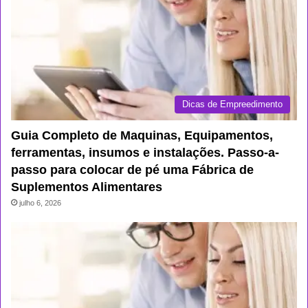
Dicas de Empreedimento
Guia Completo de Maquinas, Equipamentos,
ferramentas, insumos e instalações. Passo-a-
passo para colocar de pé uma Fábrica de
Suplementos Alimentares
julho 6, 2026