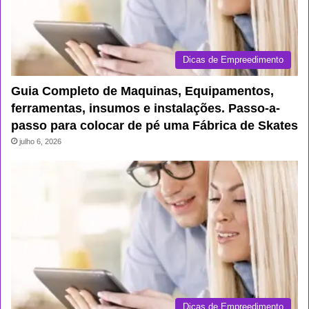
Dicas de Empreedimento
Guia Completo de Maquinas, Equipamentos,
ferramentas, insumos e instalações. Passo-a-
passo para colocar de pé uma Fábrica de Skates
julho 6, 2026
Dicas de Empreedimento