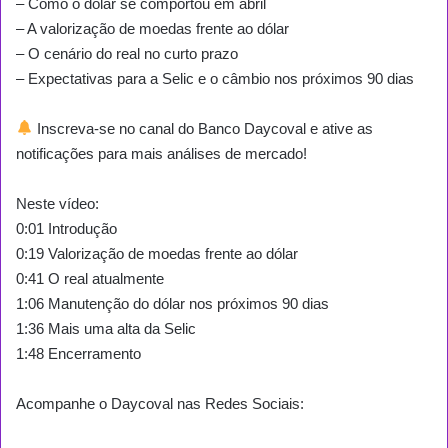
– Como o dólar se comportou em abril
– A valorização de moedas frente ao dólar
– O cenário do real no curto prazo
– Expectativas para a Selic e o câmbio nos próximos 90 dias
Inscreva-se no canal do Banco Daycoval e ative as
notificações para mais análises de mercado!
Neste vídeo:
0:01 Introdução
0:19 Valorização de moedas frente ao dólar
0:41 O real atualmente
1:06 Manutenção do dólar nos próximos 90 dias
1:36 Mais uma alta da Selic
1:48 Encerramento
Acompanhe o Daycoval nas Redes Sociais: