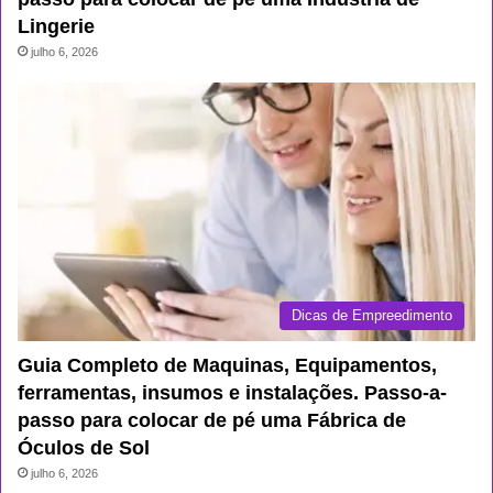
Lingerie
julho 6, 2026
Dicas de Empreedimento
Guia Completo de Maquinas, Equipamentos,
ferramentas, insumos e instalações. Passo-a-
passo para colocar de pé uma Fábrica de
Óculos de Sol
julho 6, 2026