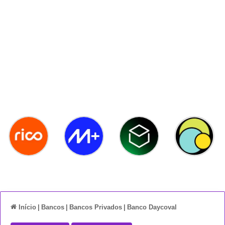
Início
|
Bancos
|
Bancos Privados
|
Banco Daycoval