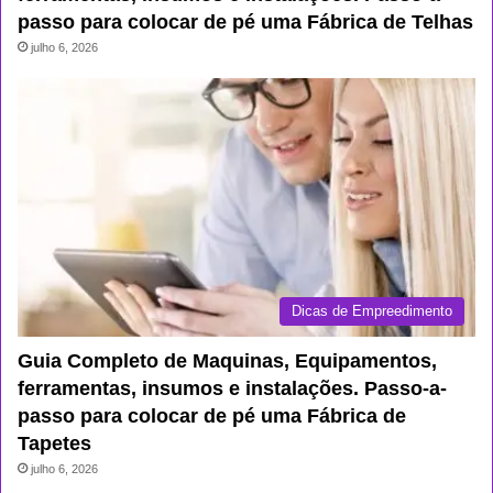
passo para colocar de pé uma Fábrica de Telhas
julho 6, 2026
Dicas de Empreedimento
Guia Completo de Maquinas, Equipamentos,
ferramentas, insumos e instalações. Passo-a-
passo para colocar de pé uma Fábrica de
Tapetes
julho 6, 2026