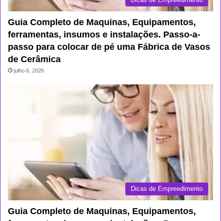
Guia Completo de Maquinas, Equipamentos,
ferramentas, insumos e instalações. Passo-a-
passo para colocar de pé uma Fábrica de Vasos
de Cerâmica
julho 6, 2026
Dicas de Empreedimento
Guia Completo de Maquinas, Equipamentos,