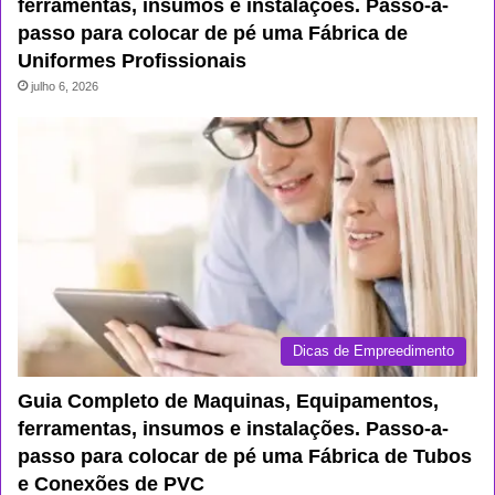
ferramentas, insumos e instalações. Passo-a-
passo para colocar de pé uma Fábrica de
Uniformes Profissionais
julho 6, 2026
Dicas de Empreedimento
Guia Completo de Maquinas, Equipamentos,
ferramentas, insumos e instalações. Passo-a-
passo para colocar de pé uma Fábrica de Tubos
e Conexões de PVC