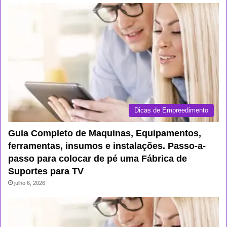
Dicas de Empreedimento
Guia Completo de Maquinas, Equipamentos,
ferramentas, insumos e instalações. Passo-a-
passo para colocar de pé uma Fábrica de
Suportes para TV
julho 6, 2026