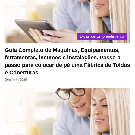
Dicas de Empreedimento
Guia Completo de Maquinas, Equipamentos,
ferramentas, insumos e instalações. Passo-a-
passo para colocar de pé uma Fábrica de Toldos
e Coberturas
julho 6, 2026