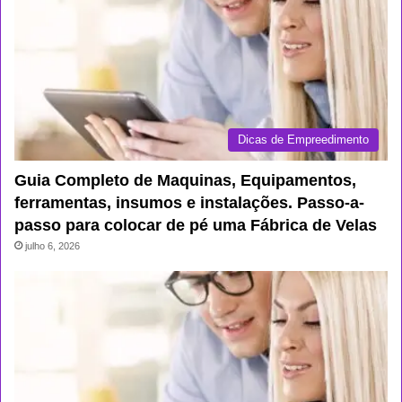
Dicas de Empreedimento
Guia Completo de Maquinas, Equipamentos,
ferramentas, insumos e instalações. Passo-a-
passo para colocar de pé uma Fábrica de Velas
julho 6, 2026