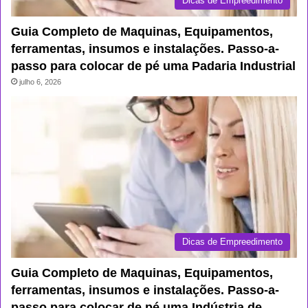
Dicas de Empreedimento
Guia Completo de Maquinas, Equipamentos,
ferramentas, insumos e instalações. Passo-a-
passo para colocar de pé uma Padaria Industrial
julho 6, 2026
Dicas de Empreedimento
Guia Completo de Maquinas, Equipamentos,
ferramentas, insumos e instalações. Passo-a-
passo para colocar de pé uma Indústria de