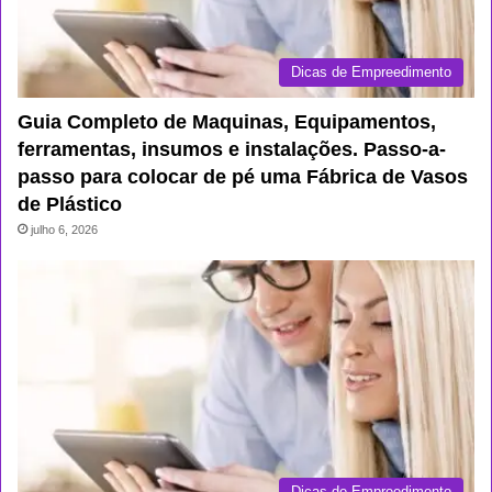
Dicas de Empreedimento
Guia Completo de Maquinas, Equipamentos,
ferramentas, insumos e instalações. Passo-a-
passo para colocar de pé uma Fábrica de Vasos
de Plástico
julho 6, 2026
Dicas de Empreedimento