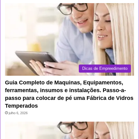
Dicas de Empreedimento
Guia Completo de Maquinas, Equipamentos,
ferramentas, insumos e instalações. Passo-a-
passo para colocar de pé uma Fábrica de Vidros
Temperados
julho 6, 2026