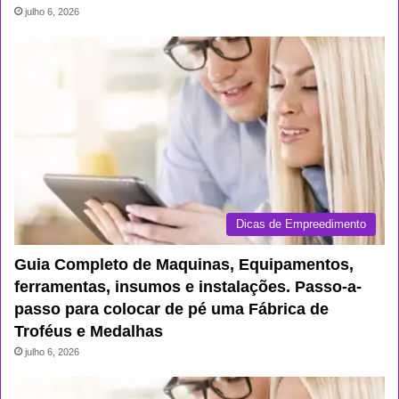
julho 6, 2026
Dicas de Empreedimento
Guia Completo de Maquinas, Equipamentos,
ferramentas, insumos e instalações. Passo-a-
passo para colocar de pé uma Fábrica de
Troféus e Medalhas
julho 6, 2026