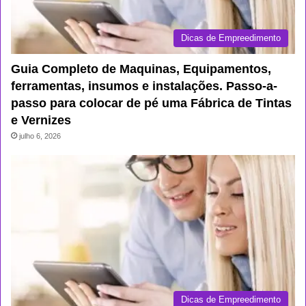
Dicas de Empreedimento
Guia Completo de Maquinas, Equipamentos,
ferramentas, insumos e instalações. Passo-a-
passo para colocar de pé uma Fábrica de Tintas
e Vernizes
julho 6, 2026
Dicas de Empreedimento