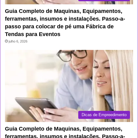
Guia Completo de Maquinas, Equipamentos,
ferramentas, insumos e instalações. Passo-a-
passo para colocar de pé uma Fábrica de
Tendas para Eventos
julho 6, 2026
Dicas de Empreedimento
Guia Completo de Maquinas, Equipamentos,
ferramentas, insumos e instalações. Passo-a-