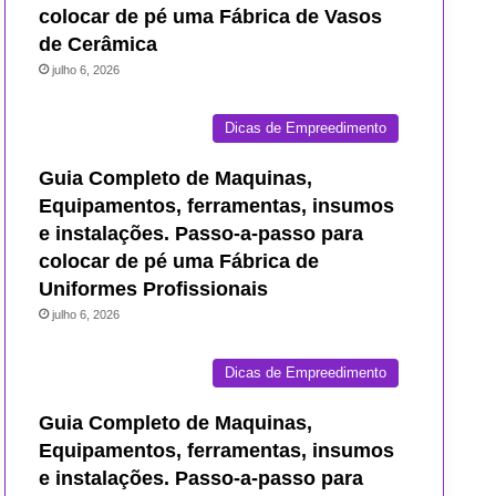
colocar de pé uma Fábrica de Vasos
de Cerâmica
julho 6, 2026
Dicas de Empreedimento
Guia Completo de Maquinas,
Equipamentos, ferramentas, insumos
e instalações. Passo-a-passo para
colocar de pé uma Fábrica de
Uniformes Profissionais
julho 6, 2026
Dicas de Empreedimento
Guia Completo de Maquinas,
Equipamentos, ferramentas, insumos
e instalações. Passo-a-passo para