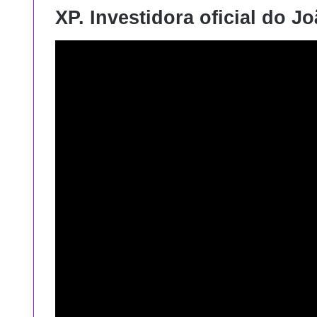
XP. Investidora oficial do J