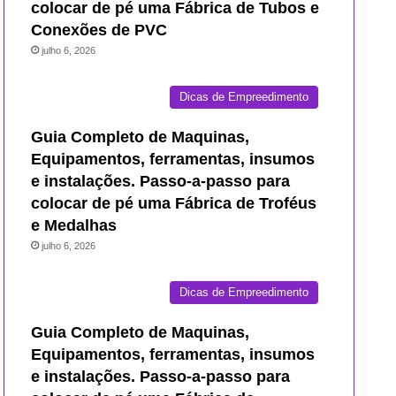
colocar de pé uma Fábrica de Tubos e
Conexões de PVC
julho 6, 2026
Dicas de Empreedimento
Guia Completo de Maquinas,
Equipamentos, ferramentas, insumos
e instalações. Passo-a-passo para
colocar de pé uma Fábrica de Troféus
e Medalhas
julho 6, 2026
Dicas de Empreedimento
Guia Completo de Maquinas,
Equipamentos, ferramentas, insumos
e instalações. Passo-a-passo para