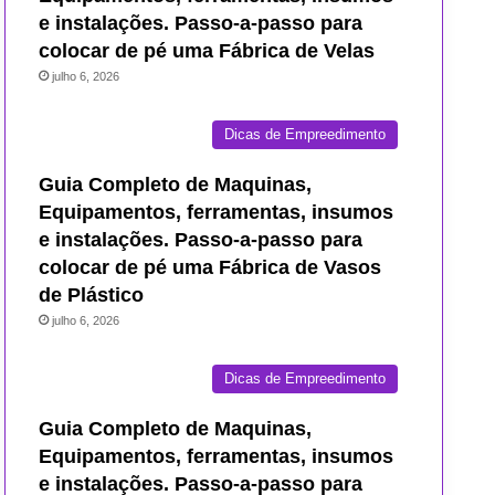
e instalações. Passo-a-passo para
colocar de pé uma Fábrica de Velas
julho 6, 2026
Dicas de Empreedimento
Guia Completo de Maquinas,
Equipamentos, ferramentas, insumos
e instalações. Passo-a-passo para
colocar de pé uma Fábrica de Vasos
de Plástico
julho 6, 2026
Dicas de Empreedimento
Guia Completo de Maquinas,
Equipamentos, ferramentas, insumos
e instalações. Passo-a-passo para