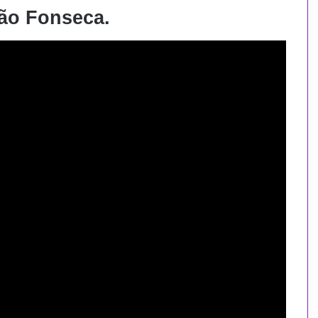
oão Fonseca.