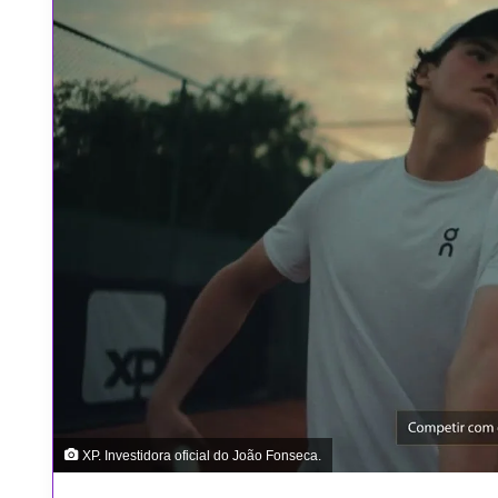
XP. Investidora oficial do João Fonseca.