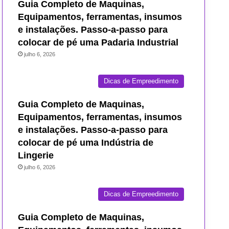
Guia Completo de Maquinas,
Equipamentos, ferramentas, insumos
e instalações. Passo-a-passo para
colocar de pé uma Padaria Industrial
julho 6, 2026
Dicas de Empreedimento
Guia Completo de Maquinas,
Equipamentos, ferramentas, insumos
e instalações. Passo-a-passo para
colocar de pé uma Indústria de
Lingerie
julho 6, 2026
Dicas de Empreedimento
Guia Completo de Maquinas,