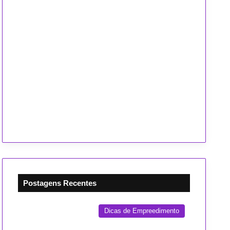
Postagens Recentes
Dicas de Empreedimento