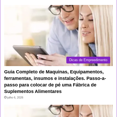
Dicas de Empreedimento
Guia Completo de Maquinas, Equipamentos,
ferramentas, insumos e instalações. Passo-a-
passo para colocar de pé uma Fábrica de
Suplementos Alimentares
julho 6, 2026