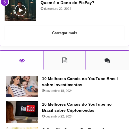
Quem é o Dono do PicPay?
dezembro 22, 2024
Carregar mais
10 Melhores Canais no YouTube Brasil
sobre Investimentos
dezembro 18, 2024
10 Melhores Canais do YouTube no
Brasil sobre Criptomoedas
dezembro 22, 2024