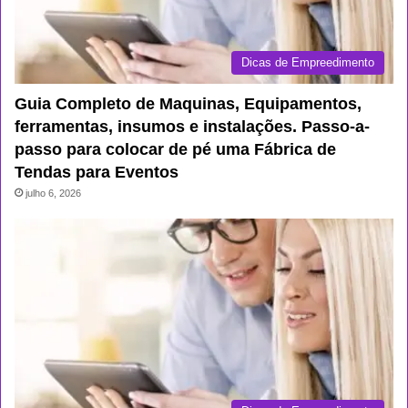
Dicas de Empreedimento
Guia Completo de Maquinas, Equipamentos,
ferramentas, insumos e instalações. Passo-a-
passo para colocar de pé uma Fábrica de
Tendas para Eventos
julho 6, 2026