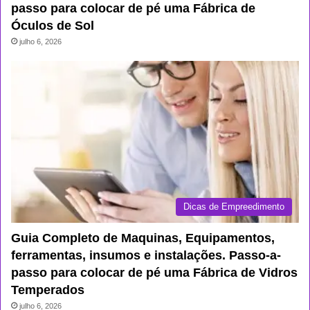
passo para colocar de pé uma Fábrica de
Óculos de Sol
julho 6, 2026
Dicas de Empreedimento
Guia Completo de Maquinas, Equipamentos,
ferramentas, insumos e instalações. Passo-a-
passo para colocar de pé uma Fábrica de Vidros
Temperados
julho 6, 2026