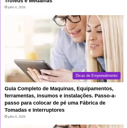
Troféus e Medalhas
julho 6, 2026
Dicas de Empreedimento
Guia Completo de Maquinas, Equipamentos,
ferramentas, insumos e instalações. Passo-a-
passo para colocar de pé uma Fábrica de
Tomadas e Interruptores
julho 6, 2026