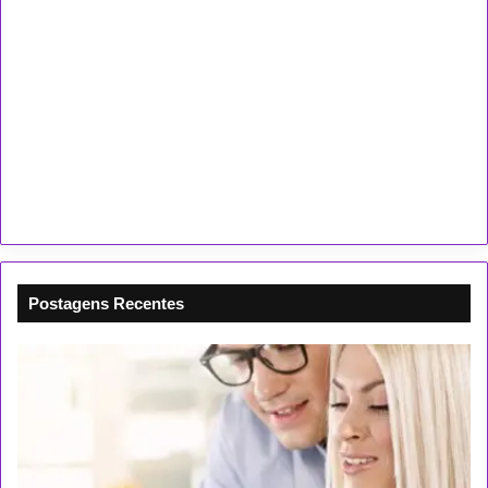
Postagens Recentes