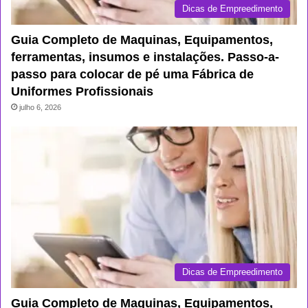
Dicas de Empreedimento
Guia Completo de Maquinas, Equipamentos,
ferramentas, insumos e instalações. Passo-a-
passo para colocar de pé uma Fábrica de
Uniformes Profissionais
julho 6, 2026
Dicas de Empreedimento
Guia Completo de Maquinas, Equipamentos,