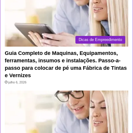
Dicas de Empreedimento
Guia Completo de Maquinas, Equipamentos,
ferramentas, insumos e instalações. Passo-a-
passo para colocar de pé uma Fábrica de Tintas
e Vernizes
julho 6, 2026