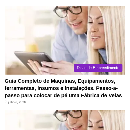
Dicas de Empreedimento
Guia Completo de Maquinas, Equipamentos,
ferramentas, insumos e instalações. Passo-a-
passo para colocar de pé uma Fábrica de Velas
julho 6, 2026