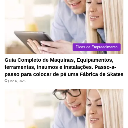
Dicas de Empreedimento
Guia Completo de Maquinas, Equipamentos,
ferramentas, insumos e instalações. Passo-a-
passo para colocar de pé uma Fábrica de Skates
julho 6, 2026