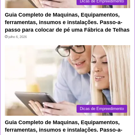
Dicas de Empreedimento
Guia Completo de Maquinas, Equipamentos,
ferramentas, insumos e instalações. Passo-a-
passo para colocar de pé uma Fábrica de Telhas
julho 6, 2026
Dicas de Empreedimento
Guia Completo de Maquinas, Equipamentos,
ferramentas, insumos e instalações. Passo-a-