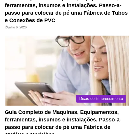
ferramentas, insumos e instalações. Passo-a-
passo para colocar de pé uma Fábrica de Tubos
e Conexões de PVC
julho 6, 2026
Dicas de Empreedimento
Guia Completo de Maquinas, Equipamentos,
ferramentas, insumos e instalações. Passo-a-
passo para colocar de pé uma Fábrica de