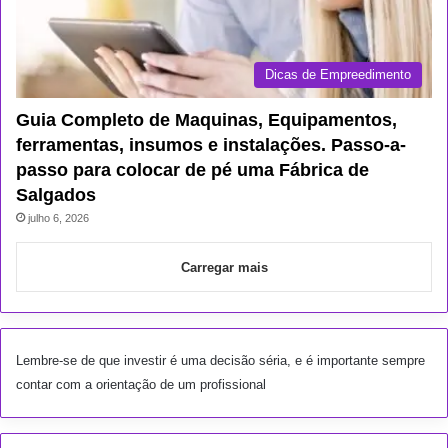
Dicas de Empreedimento
Guia Completo de Maquinas, Equipamentos,
ferramentas, insumos e instalações. Passo-a-
passo para colocar de pé uma Fábrica de
Salgados
julho 6, 2026
Carregar mais
Lembre-se de que investir é uma decisão séria, e é importante sempre
contar com a orientação de um profissional