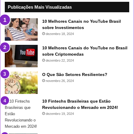
Publicações Mais Visualizadas
10 Melhores Canais no YouTube Brasil
sobre Investimentos
dezembro 18, 2024
10 Melhores Canais do YouTube no Brasil
sobre Criptomoedas
dezembro 22, 2024
O Que São Setores Resilientes?
novembro 26, 2024
10 Fintechs Brasileiras que Estão
Revolucionando o Mercado em 2024!
dezembro 19, 2024