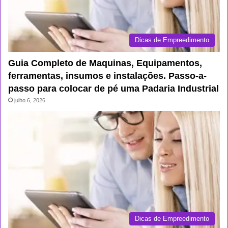
Dicas de Empreedimento
Guia Completo de Maquinas, Equipamentos,
ferramentas, insumos e instalações. Passo-a-
passo para colocar de pé uma Padaria Industrial
julho 6, 2026
Dicas de Empreedimento