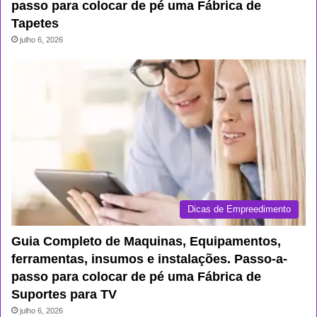
passo para colocar de pé uma Fábrica de
Tapetes
julho 6, 2026
Dicas de Empreedimento
Guia Completo de Maquinas, Equipamentos,
ferramentas, insumos e instalações. Passo-a-
passo para colocar de pé uma Fábrica de
Suportes para TV
julho 6, 2026