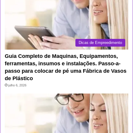
Dicas de Empreedimento
Guia Completo de Maquinas, Equipamentos,
ferramentas, insumos e instalações. Passo-a-
passo para colocar de pé uma Fábrica de Vasos
de Plástico
julho 6, 2026