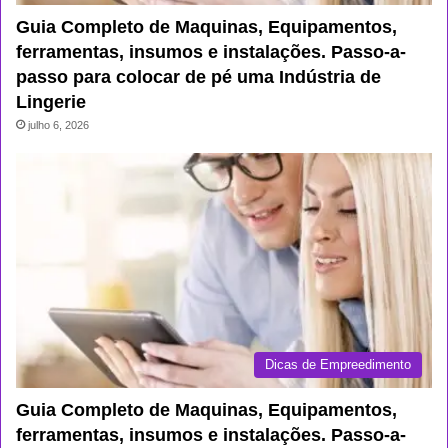
Guia Completo de Maquinas, Equipamentos,
ferramentas, insumos e instalações. Passo-a-
passo para colocar de pé uma Indústria de
Lingerie
julho 6, 2026
Dicas de Empreedimento
Guia Completo de Maquinas, Equipamentos,
ferramentas, insumos e instalações. Passo-a-