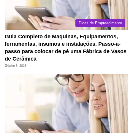
Dicas de Empreedimento
Guia Completo de Maquinas, Equipamentos,
ferramentas, insumos e instalações. Passo-a-
passo para colocar de pé uma Fábrica de Vasos
de Cerâmica
julho 6, 2026