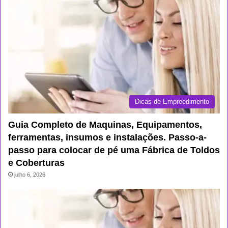
Dicas de Empreedimento
Guia Completo de Maquinas, Equipamentos,
ferramentas, insumos e instalações. Passo-a-
passo para colocar de pé uma Fábrica de Toldos
e Coberturas
julho 6, 2026