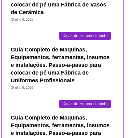
colocar de pé uma Fábrica de Vasos
de Cerâmica
julho 6, 2026
Dicas de Empreedimento
Guia Completo de Maquinas,
Equipamentos, ferramentas, insumos
e instalações. Passo-a-passo para
colocar de pé uma Fábrica de
Uniformes Profissionais
julho 6, 2026
Dicas de Empreedimento
Guia Completo de Maquinas,
Equipamentos, ferramentas, insumos
e instalações. Passo-a-passo para