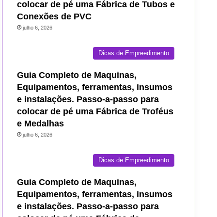
colocar de pé uma Fábrica de Tubos e
Conexões de PVC
julho 6, 2026
Dicas de Empreedimento
Guia Completo de Maquinas,
Equipamentos, ferramentas, insumos
e instalações. Passo-a-passo para
colocar de pé uma Fábrica de Troféus
e Medalhas
julho 6, 2026
Dicas de Empreedimento
Guia Completo de Maquinas,
Equipamentos, ferramentas, insumos
e instalações. Passo-a-passo para