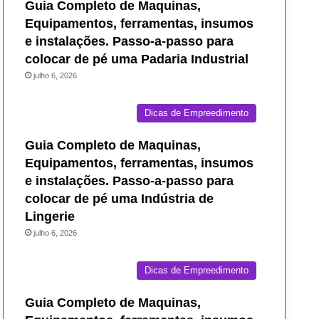
Guia Completo de Maquinas,
Equipamentos, ferramentas, insumos
e instalações. Passo-a-passo para
colocar de pé uma Padaria Industrial
julho 6, 2026
Dicas de Empreedimento
Guia Completo de Maquinas,
Equipamentos, ferramentas, insumos
e instalações. Passo-a-passo para
colocar de pé uma Indústria de
Lingerie
julho 6, 2026
Dicas de Empreedimento
Guia Completo de Maquinas,