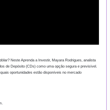
ólar? Neste Aprenda a Investir, Mayara Rodrigues, analista
ados de Depósito (CDs) como uma opção segura e previsível.
 quais oportunidades estão disponíveis no mercado
m.