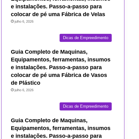
e instalações. Passo-a-passo para
colocar de pé uma Fábrica de Velas
julho 6, 2026
Dicas de Empreedimento
Guia Completo de Maquinas,
Equipamentos, ferramentas, insumos
e instalações. Passo-a-passo para
colocar de pé uma Fábrica de Vasos
de Plástico
julho 6, 2026
Dicas de Empreedimento
Guia Completo de Maquinas,
Equipamentos, ferramentas, insumos
e instalações. Passo-a-passo para