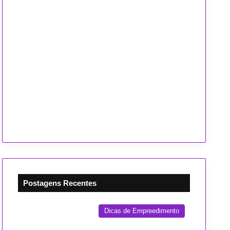
Postagens Recentes
Dicas de Empreedimento